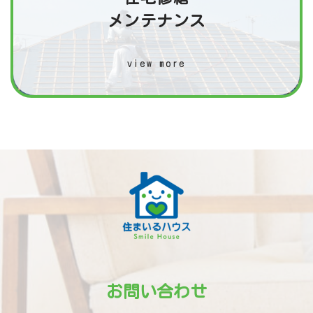
メンテナンス
view more
お問い合わせ