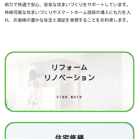
術力で快適で安心、安全な住まいづくりをサポートしています。
持続可能な住まいづくりやスマートホーム技術の導入にも力を入
れ、お客様の豊かな生活と満足を実現することをお約束します。
リフォーム
リノベーション
view more
住宅修繕